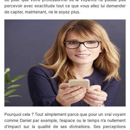
percevoir avec exactitude tout ce que vous allez lui demander
de capter, maintenant, ne le soyez plus.
Pourquoi cela ? Tout simplement parce que pour un vrai voyant
comme Daniel par exemple, l’espace ou le temps n’a nullement
d’impact sur la qualité de ses divinations. Ses perceptions