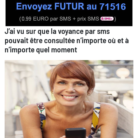
J’ai vu sur que la voyance par sms
pouvait être consultée n’importe où et à
n’importe quel moment